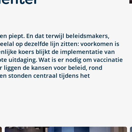
en piept. En dat terwijl beleidsmakers,
lal op dezelfde lijn zitten: voorkomen is
lijke koers blijkt de implementatie van
te uitdaging. Wat is er nodig om vaccinatie
 liggen de kansen voor beleid, rond
en stonden centraal tijdens het