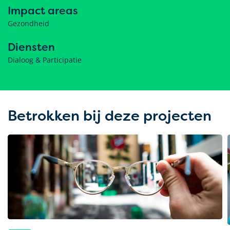
Impact areas
Gezondheid
Diensten
Dialoog & Participatie
Betrokken bij deze projecten