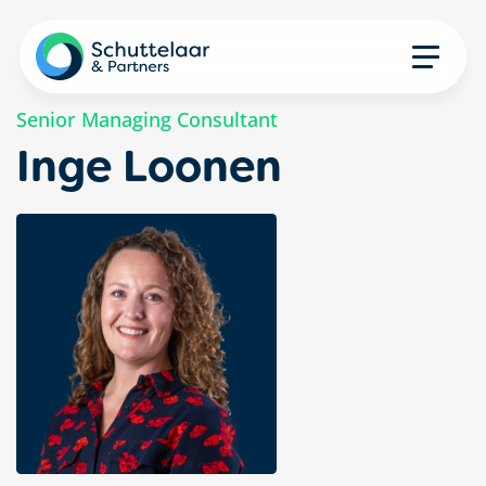
Senior Managing Consultant
Inge Loonen