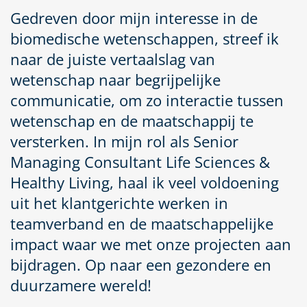
Gedreven door mijn interesse in de
biomedische wetenschappen, streef ik
naar de juiste vertaalslag van
wetenschap naar begrijpelijke
communicatie, om zo interactie tussen
wetenschap en de maatschappij te
versterken. In mijn rol als Senior
Managing Consultant Life Sciences &
Healthy Living, haal ik veel voldoening
uit het klantgerichte werken in
teamverband en de maatschappelijke
impact waar we met onze projecten aan
bijdragen. Op naar een gezondere en
duurzamere wereld!