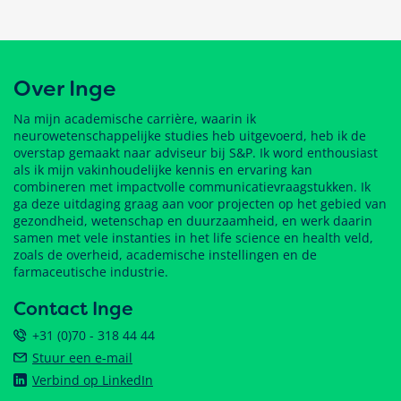
Over Inge
Na mijn academische carrière, waarin ik
neurowetenschappelijke studies heb uitgevoerd, heb ik de
overstap gemaakt naar adviseur bij S&P. Ik word enthousiast
als ik mijn vakinhoudelijke kennis en ervaring kan
combineren met impactvolle communicatievraagstukken. Ik
ga deze uitdaging graag aan voor projecten op het gebied van
gezondheid, wetenschap en duurzaamheid, en werk daarin
samen met vele instanties in het life science en health veld,
zoals de overheid, academische instellingen en de
farmaceutische industrie.
Contact Inge
+31 (0)70 - 318 44 44
Stuur een e-mail
Verbind op LinkedIn