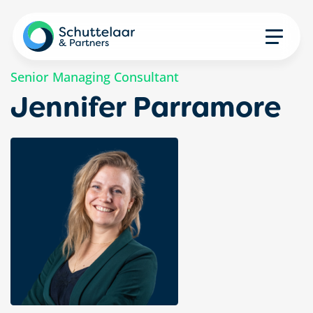
Senior Managing Consultant
Jennifer Parramore