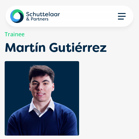
Trainee
Martín Gutiérrez