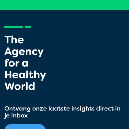
Ontvang onze laatste insights direct in
je inbox