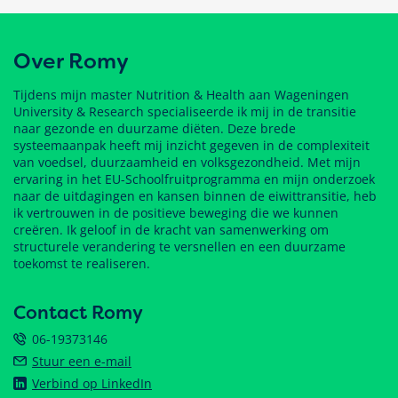
Over Romy
Tijdens mijn master Nutrition & Health aan Wageningen
University & Research specialiseerde ik mij in de transitie
naar gezonde en duurzame diëten. Deze brede
systeemaanpak heeft mij inzicht gegeven in de complexiteit
van voedsel, duurzaamheid en volksgezondheid. Met mijn
ervaring in het EU-Schoolfruitprogramma en mijn onderzoek
naar de uitdagingen en kansen binnen de eiwittransitie, heb
ik vertrouwen in de positieve beweging die we kunnen
creëren. Ik geloof in de kracht van samenwerking om
structurele verandering te versnellen en een duurzame
toekomst te realiseren.
Contact Romy
06-19373146
Stuur een e-mail
Verbind op LinkedIn