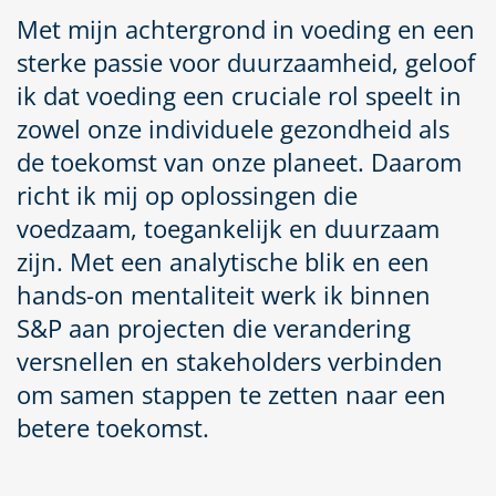
Met mijn achtergrond in voeding en een
sterke passie voor duurzaamheid, geloof
ik dat voeding een cruciale rol speelt in
zowel onze individuele gezondheid als
de toekomst van onze planeet. Daarom
richt ik mij op oplossingen die
voedzaam, toegankelijk en duurzaam
zijn. Met een analytische blik en een
hands-on mentaliteit werk ik binnen
S&P aan projecten die verandering
versnellen en stakeholders verbinden
om samen stappen te zetten naar een
betere toekomst.