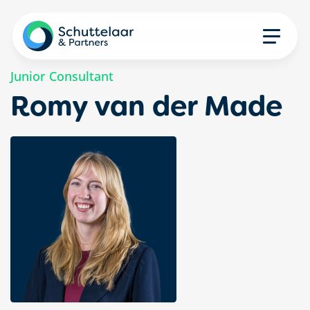
Junior Consultant
Romy van der Made