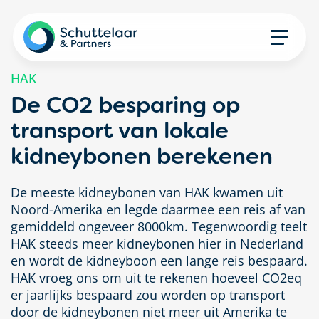
HAK
De CO2 besparing op
transport van lokale
kidneybonen berekenen
De meeste kidneybonen van HAK kwamen uit
Noord-Amerika en legde daarmee een reis af van
gemiddeld ongeveer 8000km. Tegenwoordig teelt
HAK steeds meer kidneybonen hier in Nederland
en wordt de kidneyboon een lange reis bespaard.
HAK vroeg ons om uit te rekenen hoeveel CO2eq
er jaarlijks bespaard zou worden op transport
door de kidneybonen niet meer uit Amerika te