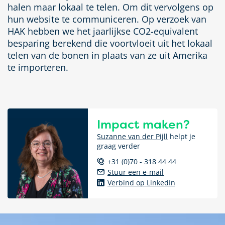
halen maar lokaal te telen. Om dit vervolgens op
hun website te communiceren. Op verzoek van
HAK hebben we het jaarlijkse CO2-equivalent
besparing berekend die voortvloeit uit het lokaal
telen van de bonen in plaats van ze uit Amerika
te importeren.
Impact maken?
Suzanne van der Pijll
helpt je
graag verder
+31 (0)70 - 318 44 44
Stuur een e-mail
Verbind op LinkedIn