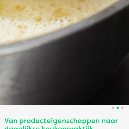
Van producteigenschappen naar
dagelijkse keukenpraktijk