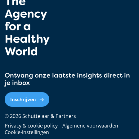
Ontvang onze laatste insights direct in
je inbox
Inschrijven
© 2026 Schuttelaar & Partners
Privacy & cookie policy
Algemene voorwaarden
Cookie-instellingen