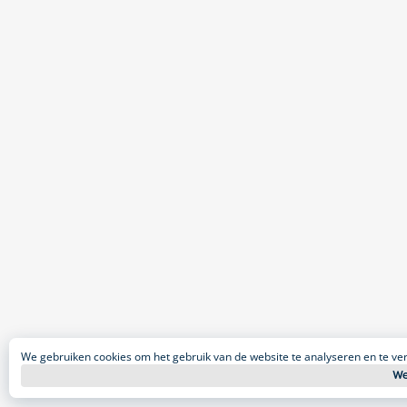
We gebruiken cookies om het gebruik van de website te analyseren en te ve
We