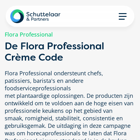
Flora Professional
De Flora Professional
Crème Code
Flora Professional ondersteunt chefs,
patissiers,
barista's
en andere
foodserviceprofessionals
met
plantaardige
oplossingen
.
De producten zijn
ontwikkeld om te voldoen aan de hoge eisen van
professionele keukens op het gebied van
smaak,
romigheid
, stabiliteit, consistentie en
gebruiksgemak.
De uitdaging in deze campagne
was om horecaprofessionals te laten dat Flora