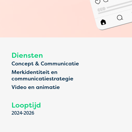
Diensten
Concept & Communicatie
Merkidentiteit en
communicatiestrategie
Video en animatie
Looptijd
2024-2026