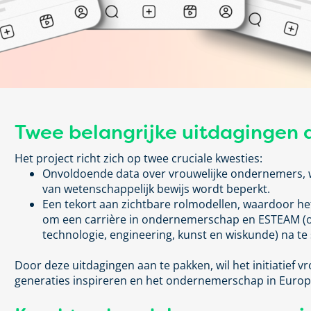
Twee belangrijke uitdagingen
Het project richt zich op twee cruciale kwesties:
Onvoldoende
data
over vrouwelijke ondernemers
,
van
wetenschappelijk
bewijs
wordt beperkt.
Een tekort aan zichtbare rolmodellen
, waardoor he
om een carrière in ondernemerschap en ESTEAM 
technologie, engineering, kunst en wiskunde)
na te
Door deze uitdagingen aan te pakken, wil het initiatie
generaties inspireren en het ondernemerschap in Europ