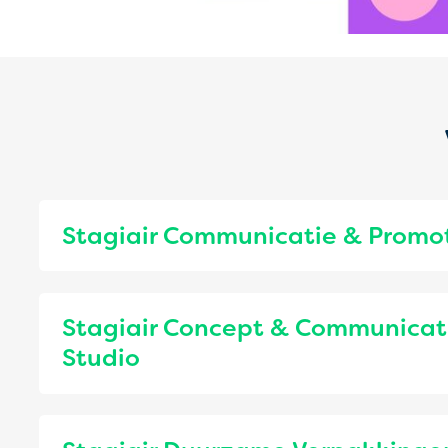
Stagiair Communicatie & Promo
Stagiair Concept & Communicat
Studio