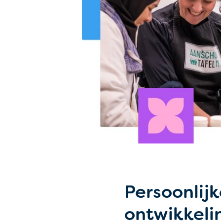
Persoonlijk
ontwikkeli