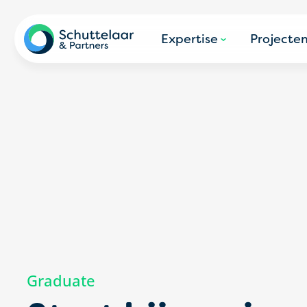
Expertise
Projecte
Graduate