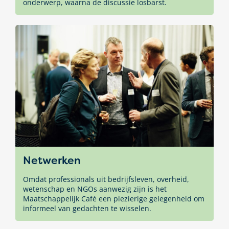
onderwerp, waarna de discussie losbarst.
Netwerken
Omdat professionals uit bedrijfsleven, overheid,
wetenschap en NGOs aanwezig zijn is het
Maatschappelijk Café een plezierige gelegenheid om
informeel van gedachten te wisselen.