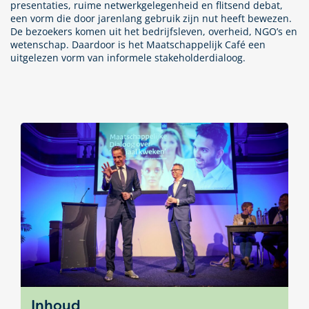
presentaties, ruime netwerkgelegenheid en flitsend debat,
een vorm die door jarenlang gebruik zijn nut heeft bewezen.
De bezoekers komen uit het bedrijfsleven, overheid, NGO’s en
wetenschap. Daardoor is het Maatschappelijk Café een
uitgelezen vorm van informele stakeholderdialoog.
Inhoud