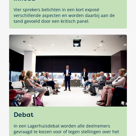
Vier sprekers belichten in een kort exposé
verschillende aspecten en worden daarbij aan de
tand gevoeld door een kritisch panel.
Debat
In een Lagerhuisdebat worden alle deelnemers
gevraagd te kiezen voor of tegen stellingen over het