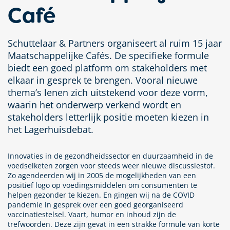
Café
Schuttelaar & Partners organiseert al ruim 15 jaar
Maatschappelijke Cafés. De specifieke formule
biedt een goed platform om stakeholders met
elkaar in gesprek te brengen. Vooral nieuwe
thema’s lenen zich uitstekend voor deze vorm,
waarin het onderwerp verkend wordt en
stakeholders letterlijk positie moeten kiezen in
het Lagerhuisdebat.
Innovaties in de gezondheidssector en duurzaamheid in de
voedselketen zorgen voor steeds weer nieuwe discussiestof.
Zo agendeerden wij in 2005 de mogelijkheden van een
positief logo op voedingsmiddelen om consumenten te
helpen gezonder te kiezen. En gingen wij na de COVID
pandemie in gesprek over een goed georganiseerd
vaccinatiestelsel. Vaart, humor en inhoud zijn de
trefwoorden. Deze zijn gevat in een strakke formule van korte