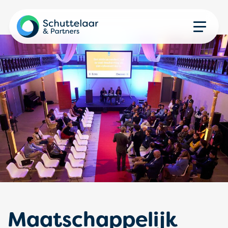
Maatschappelijk