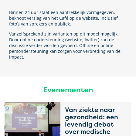
Binnen 24 uur staat een aantrekkelijk vormgegeven,
beknopt verslag van het Café op de website, inclusief
foto’s van sprekers en publiek.
Vanzelfsprekend zijn varianten op dit model mogelijk.
Door online ondersteuning (website, twitter) kan de
discussie verder worden gevoerd. Offline en online
persondersteuning kan zorgen voor verbreding van de
impact.
Evenementen
Van ziekte naar
gezondheid: een
levendig debat
over medische