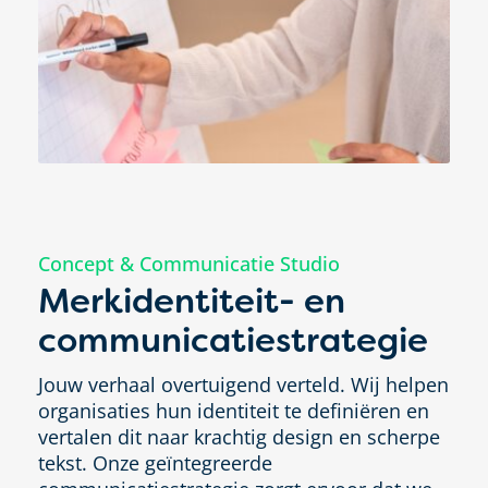
Concept & Communicatie Studio
Merkidentiteit- en
communicatiestrategie
Jouw verhaal overtuigend verteld. Wij helpen
organisaties hun identiteit te definiëren en
vertalen dit naar krachtig design en scherpe
tekst. Onze geïntegreerde