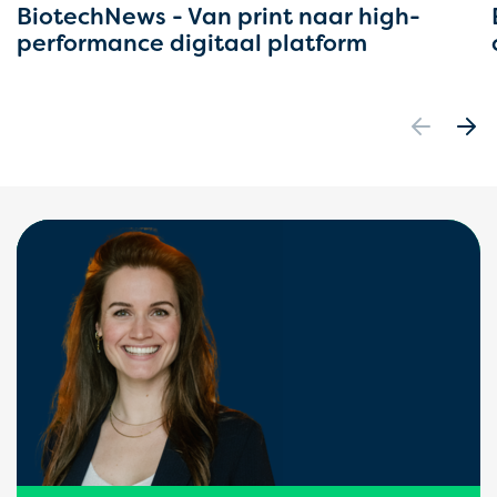
BiotechNews - Van print naar high-
performance digitaal platform