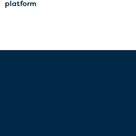
platform