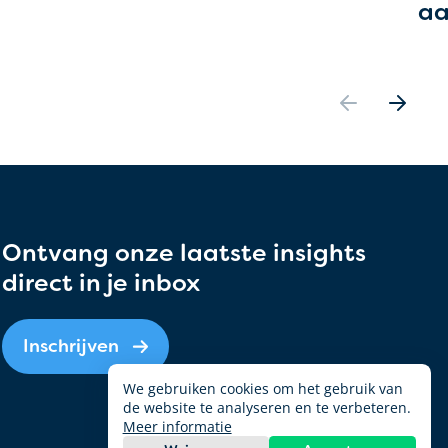
aa
Ontvang onze laatste insights
direct in je inbox
Inschrijven
We gebruiken cookies om het gebruik van
de website te analyseren en te verbeteren.
Meer informatie