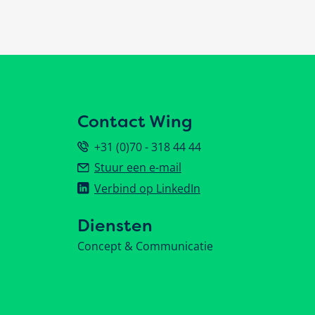
Contact Wing
+31 (0)70 - 318 44 44
Stuur een e-mail
Verbind op LinkedIn
Diensten
Concept & Communicatie