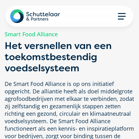
Smart Food Alliance
Het versnellen van een
toekomstbestendig
voedselsysteem
De Smart Food Alliance is op ons initiatief
opgericht. De alliantie heeft als doel middelgrote
agrofoodbedrijven met elkaar te verbinden, zodat
zij zelfstandig en gezamenlijk stappen zetten
richting een gezond, circulair en klimaatneutraal
voedselsysteem. De Smart Food Alliance
functioneert als een kennis- en inspiratieplatform
voor bedrijven, zorgt voor binding tussen de