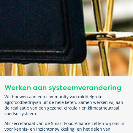
Werken aan systeemverandering
Wij bouwen aan een community van middelgrote
agrofoodbedrijven uit de hele keten. Samen werken wij aan
de realisatie van een gezond, circulair en klimaatneutraal
voedselsysteem.
Als secretariaat van de Smart Food Alliance zetten wij ons in
voor kennis- en inzichtontwikkeling, en het delen van