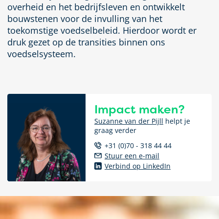
overheid en het bedrijfsleven en ontwikkelt
bouwstenen voor de invulling van het
toekomstige voedselbeleid. Hierdoor wordt er
druk gezet op de transities binnen ons
voedselsysteem.
Impact maken?
Suzanne van der Pijll
helpt je
graag verder
+31 (0)70 - 318 44 44
Stuur een e-mail
Verbind op LinkedIn