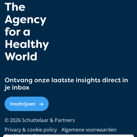
Ontvang onze laatste insights direct in
je inbox
Inschrijven
© 2026 Schuttelaar & Partners
Privacy & cookie policy
Algemene voorwaarden
Cookie-instellingen