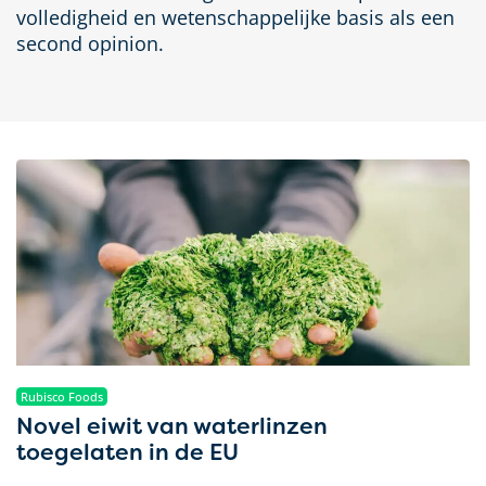
volledigheid en wetenschappelijke basis als een
second opinion.
Rubisco Foods
Novel eiwit van waterlinzen
toegelaten in de EU