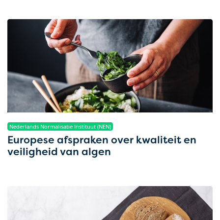
Nederlands Normalisatie Instituut (NEN)
Europese afspraken over kwaliteit en
veiligheid van algen