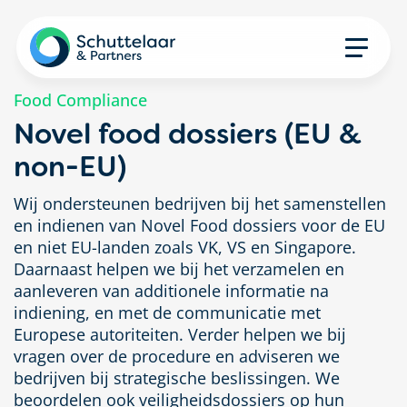
Food Compliance
Novel food dossiers (EU &
non-EU)
Wij ondersteunen bedrijven bij het samenstellen
en indienen van Novel Food dossiers voor de EU
en niet EU-landen zoals VK, VS en Singapore.
Daarnaast helpen we bij het verzamelen en
aanleveren van additionele informatie na
indiening, en met de communicatie met
Europese autoriteiten. Verder helpen we bij
vragen over de procedure en adviseren we
bedrijven bij strategische beslissingen. We
beoordelen ook veiligheidsdossiers op hun