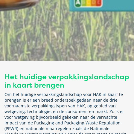
Het huidige verpakkingslandschap
in kaart brengen
Om het huidige verpakkingslandschap voor HAK in kaart te
brengen is er een breed onderzoek gedaan naar de drie
voornaamste verpakkingstypen van HAK, op gebied van
wetgeving, technologie, en de consument en markt. Zo is er
voor wetgeving bijvoorbeeld gekeken naar de verwachte
impact van de Packaging and Packaging Waste Regulation
(PPWR) en nationale maatregelen zoals de Nationale