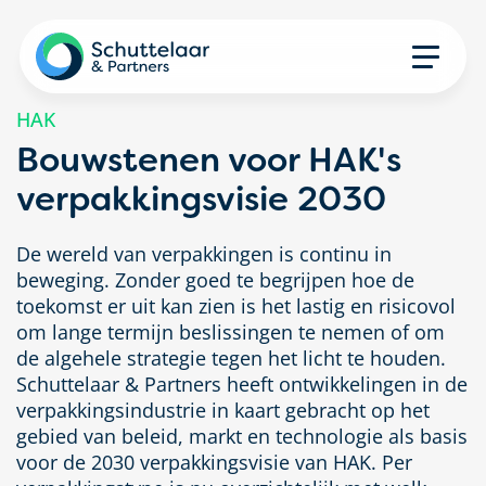
HAK
Bouwstenen voor HAK's
verpakkingsvisie 2030
De wereld van verpakkingen is continu in
beweging. Zonder goed te begrijpen hoe de
toekomst er uit kan zien is het lastig en risicovol
om lange termijn beslissingen te nemen of om
de algehele strategie tegen het licht te houden.
Schuttelaar & Partners heeft ontwikkelingen in de
verpakkingsindustrie in kaart gebracht op het
gebied van beleid, markt en technologie als basis
voor de 2030 verpakkingsvisie van HAK. Per