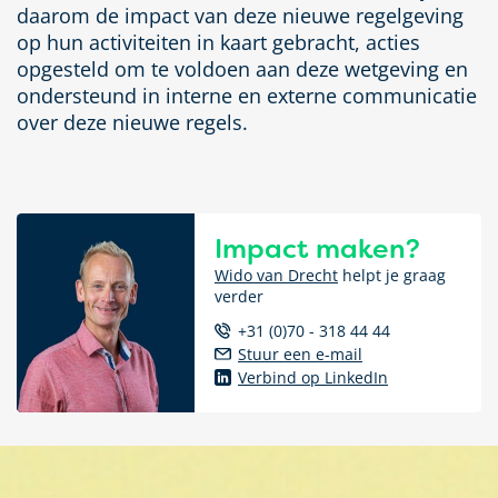
daarom de impact van deze nieuwe regelgeving
op hun activiteiten in kaart gebracht, acties
opgesteld om te voldoen aan deze wetgeving en
ondersteund in interne en externe communicatie
over deze nieuwe regels.
Impact maken?
Wido van Drecht
helpt je graag
verder
+31 (0)70 - 318 44 44
Stuur een e-mail
Verbind op LinkedIn