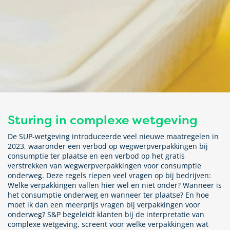
Sturing in complexe wetgeving
De SUP-wetgeving introduceerde veel nieuwe maatregelen in
2023, waaronder een verbod op wegwerpverpakkingen bij
consumptie ter plaatse en een verbod op het gratis
verstrekken van wegwerpverpakkingen voor consumptie
onderweg. Deze regels riepen veel vragen op bij bedrijven:
Welke verpakkingen vallen hier wel en niet onder? Wanneer is
het consumptie onderweg en wanneer ter plaatse? En hoe
moet ik dan een meerprijs vragen bij verpakkingen voor
onderweg? S&P begeleidt klanten bij de interpretatie van
complexe wetgeving, screent voor welke verpakkingen wat