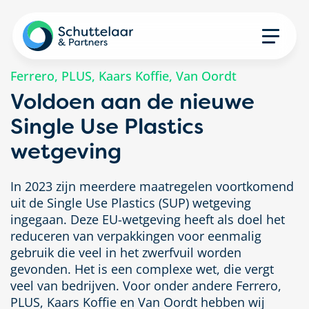
Ferrero, PLUS, Kaars Koffie, Van Oordt
Voldoen aan de nieuwe
Single Use Plastics
wetgeving
In 2023 zijn meerdere maatregelen voortkomend
uit de Single Use Plastics (SUP) wetgeving
ingegaan. Deze EU-wetgeving heeft als doel het
reduceren van verpakkingen voor eenmalig
gebruik die veel in het zwerfvuil worden
gevonden. Het is een complexe wet, die vergt
veel van bedrijven. Voor onder andere Ferrero,
PLUS, Kaars Koffie en Van Oordt hebben wij