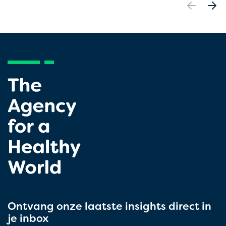
Ontvang onze laatste insights direct in
je inbox