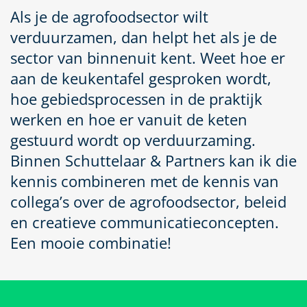
Als je de agrofoodsector wilt
verduurzamen, dan helpt het als je de
sector van binnenuit kent. Weet hoe er
aan de keukentafel gesproken wordt,
hoe gebiedsprocessen in de praktijk
werken en hoe er vanuit de keten
gestuurd wordt op verduurzaming.
Binnen Schuttelaar & Partners kan ik die
kennis combineren met de kennis van
collega’s over de agrofoodsector, beleid
en creatieve communicatieconcepten.
Een mooie combinatie!