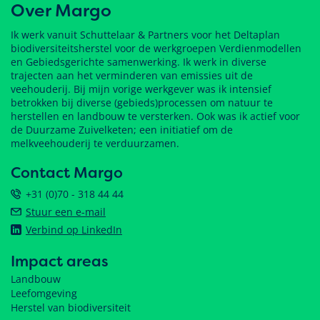
Over Margo
Ik werk vanuit Schuttelaar & Partners voor het Deltaplan
biodiversiteitsherstel voor de werkgroepen Verdienmodellen
en Gebiedsgerichte samenwerking. Ik werk in diverse
trajecten aan het verminderen van emissies uit de
veehouderij. Bij mijn vorige werkgever was ik intensief
betrokken bij diverse (gebieds)processen om natuur te
herstellen en landbouw te versterken. Ook was ik actief voor
de Duurzame Zuivelketen; een initiatief om de
melkveehouderij te verduurzamen.
Contact Margo
+31 (0)70 - 318 44 44
Stuur een e-mail
Verbind op LinkedIn
Impact areas
Landbouw
Leefomgeving
Herstel van biodiversiteit