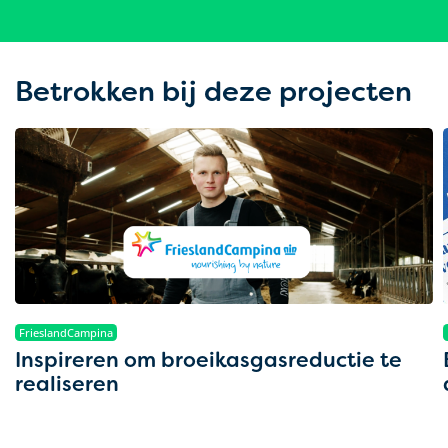
Betrokken bij deze projecten
FrieslandCampina
Inspireren om broeikasgasreductie te
realiseren