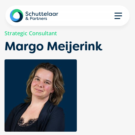
Strategic Consultant
Margo Meijerink